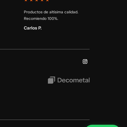
Productos de altísima calidad.
Recomiendo 100%.
Carlos P.