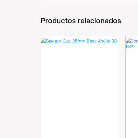
Productos relacionados