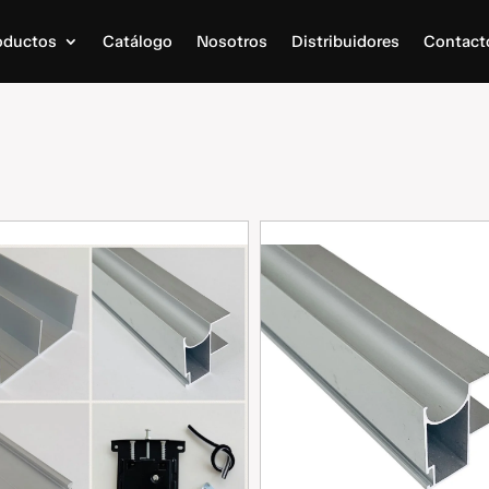
oductos
Catálogo
Nosotros
Distribuidores
Contact