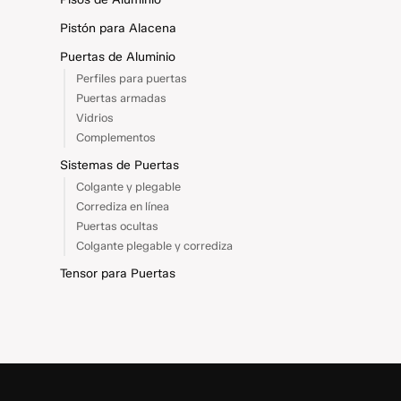
Pistón para Alacena
Puertas de Aluminio
Perfiles para puertas
Puertas armadas
Vidrios
Complementos
Sistemas de Puertas
Colgante y plegable
Corrediza en línea
Puertas ocultas
Colgante plegable y corrediza
Tensor para Puertas