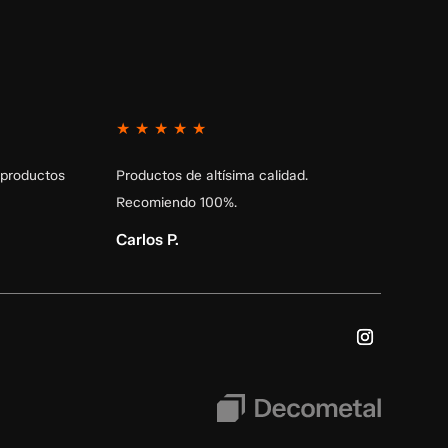
★
★
★
★
★
 productos
Productos de altísima calidad.
Recomiendo 100%.
Carlos P.