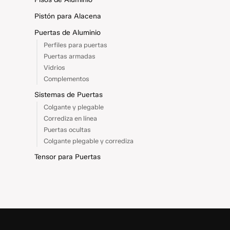
Pistón para Alacena
Puertas de Aluminio
Perfiles para puertas
Puertas armadas
Vidrios
Complementos
Sistemas de Puertas
Colgante y plegable
Corrediza en línea
Puertas ocultas
Colgante plegable y corrediza
Tensor para Puertas