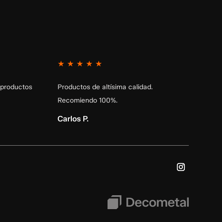
★
★
★
★
★
 productos
Productos de altísima calidad.
Recomiendo 100%.
Carlos P.