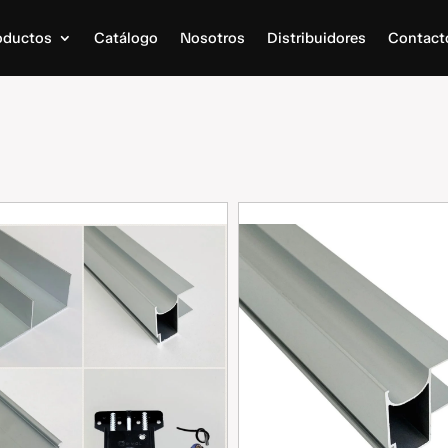
oductos
Catálogo
Nosotros
Distribuidores
Contact