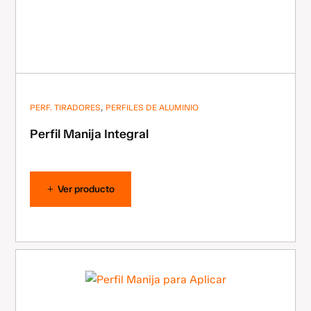
,
PERF. TIRADORES
PERFILES DE ALUMINIO
Perfil Manija Integral
Ver producto