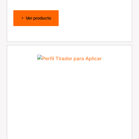
Ver producto