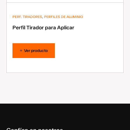
,
PERF. TIRADORES
PERFILES DE ALUMINIO
Perfil Tirador para Aplicar
Ver producto