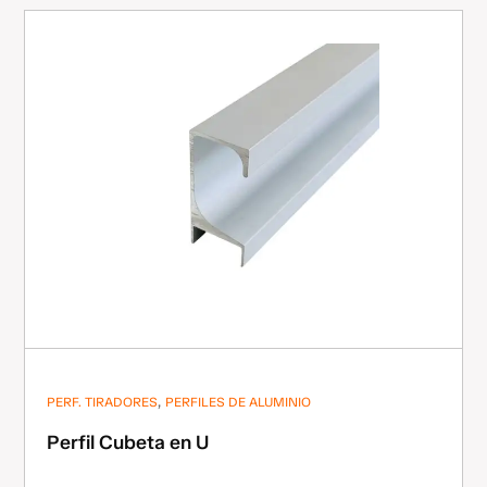
,
PERF. TIRADORES
PERFILES DE ALUMINIO
Perfil Cubeta en U