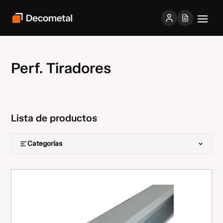
Perf. Tiradores
Lista de productos
Categorías