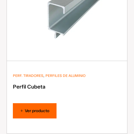
,
PERF. TIRADORES
PERFILES DE ALUMINIO
Perfil Cubeta
Ver producto