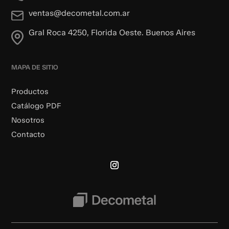
ventas@decometal.com.ar
Gral Roca 4250, Florida Oeste. Buenos Aires
MAPA DE SITIO
Productos
Catálogo PDF
Nosotros
Contacto