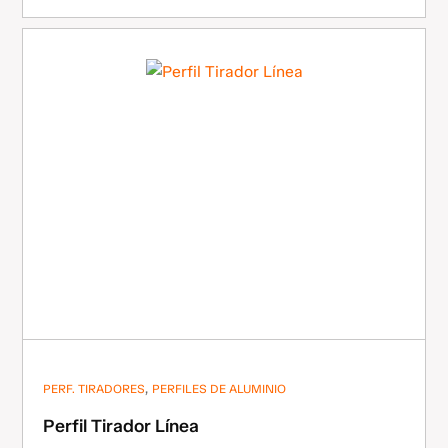
,
PERF. TIRADORES
PERFILES DE ALUMINIO
Perfil Tirador Línea