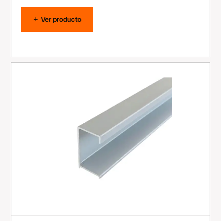
Ver producto