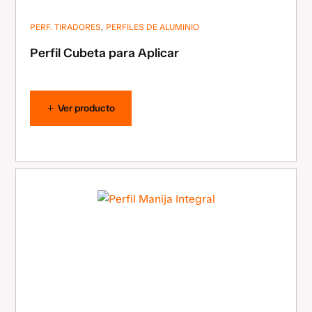
,
PERF. TIRADORES
PERFILES DE ALUMINIO
Perfil Cubeta para Aplicar
Ver producto