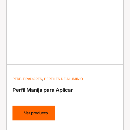
,
PERF. TIRADORES
PERFILES DE ALUMINIO
Perfil Manija para Aplicar
Ver producto