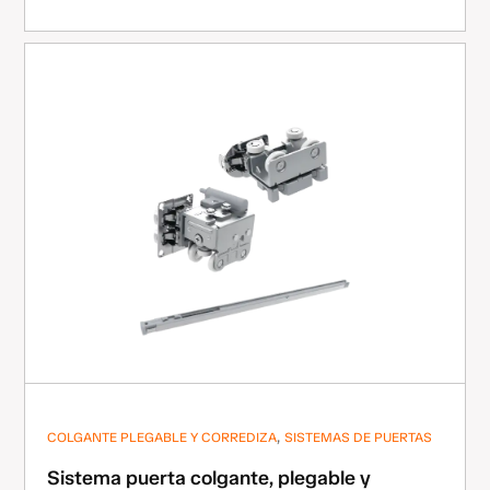
,
COLGANTE PLEGABLE Y CORREDIZA
SISTEMAS DE PUERTAS
Sistema puerta colgante, plegable y