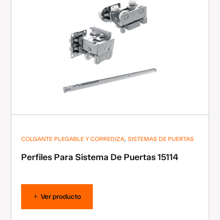
,
COLGANTE PLEGABLE Y CORREDIZA
SISTEMAS DE PUERTAS
Perfiles Para Sistema De Puertas 15114
Ver producto