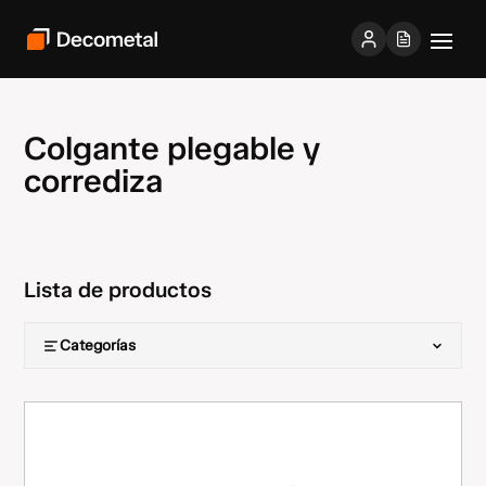
Colgante plegable y
corrediza
Lista de productos
Categorías