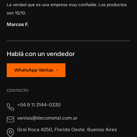
La verdad que es una empresa muy confiable. Los productos
son 10/10.
Marcos F.
Hablá con un vendedor
WhatsApp Ventas
CONTACTO
+54 9 11 3144-0330
ventas@decometal.com.ar
Gral Roca 4250, Florida Oeste. Buenos Aires