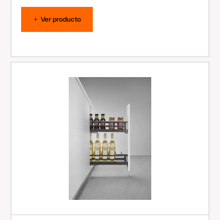
Ver producto