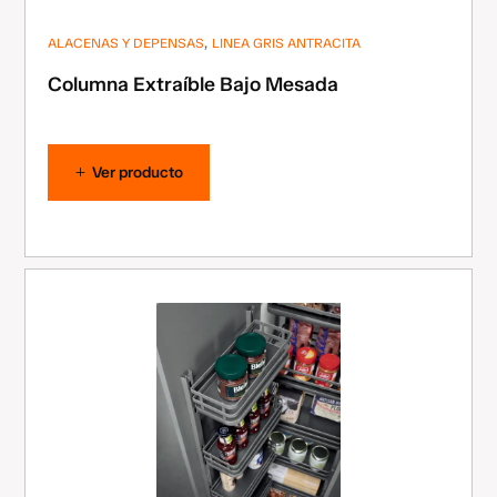
,
ALACENAS Y DEPENSAS
LINEA GRIS ANTRACITA
Columna Extraíble Bajo Mesada
Ver producto