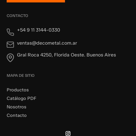
CONTACTO
+54 9 11 3144-0330
ventas@decometal.com.ar
Gral Roca 4250, Florida Oeste. Buenos Aires
MAPA DE SITIO
Productos
Catálogo PDF
Nosotros
Contacto