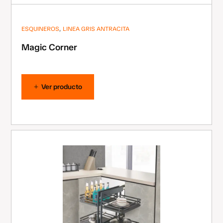
,
ESQUINEROS
LINEA GRIS ANTRACITA
Magic Corner
Ver producto