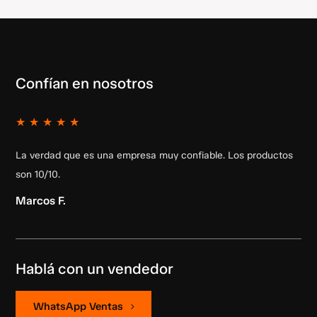
Confían en nosotros
★
★
★
★
★
La verdad que es una empresa muy confiable. Los productos
son 10/10.
Marcos F.
Hablá con un vendedor
WhatsApp Ventas