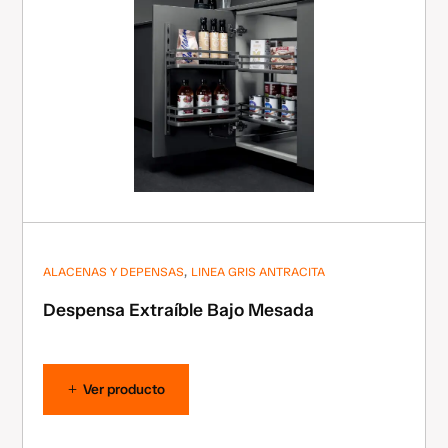
,
ALACENAS Y DEPENSAS
LINEA GRIS ANTRACITA
Despensa Extraíble Bajo Mesada
Ver producto