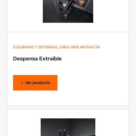
,
COLUMNAS Y DEPENSAS
LINEA GRIS ANTRACITA
Despensa Extraíble
Ver producto