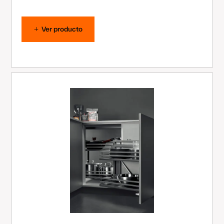
Ver producto