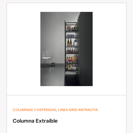
,
COLUMNAS Y DEPENSAS
LINEA GRIS ANTRACITA
Columna Extraíble