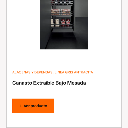
,
ALACENAS Y DEPENSAS
LINEA GRIS ANTRACITA
Canasto Extraíble Bajo Mesada
Ver producto