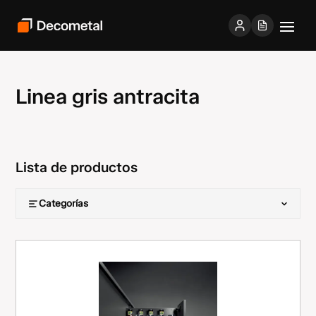
Linea gris antracita
Lista de productos
Categorías