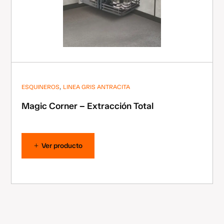
,
ESQUINEROS
LINEA GRIS ANTRACITA
Magic Corner – Extracción Total
Ver producto