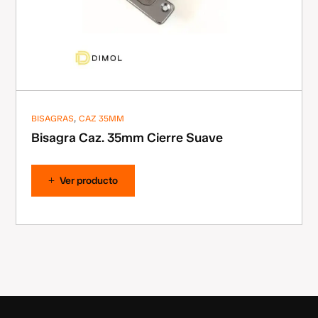
,
BISAGRAS
CAZ 35MM
Bisagra Caz. 35mm Cierre Suave
Ver producto