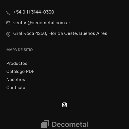
+54 9 11 3144-0330
ventas@decometal.com.ar
Gral Roca 4250, Florida Oeste. Buenos Aires
MAPA DE SITIO
Productos
Catálogo PDF
Nosotros
Contacto