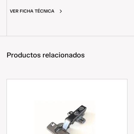
VER FICHA TÉCNICA
Productos relacionados