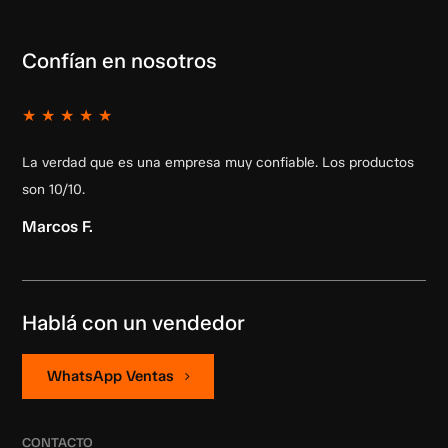
Confían en nosotros
★
★
★
★
★
La verdad que es una empresa muy confiable. Los productos
son 10/10.
Marcos F.
Hablá con un vendedor
WhatsApp Ventas
CONTACTO