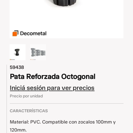
59438
Pata Reforzada Octogonal
Iniciá sesión para ver precios
Precio por unidad
CARACTERÍSTICAS
Material: PVC. Compatible con zocalos 100mm y
120mm.